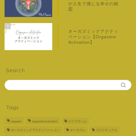
が人生で感じる幸せの縮
図
5
オーガズミックアクティ
ベーション【Orgasmic
Activation】
Search
Tags
orgasm
orgasmicactivation
エイブラハム
オーガズミックアクティベーション
オーガズム
スピリチュアル