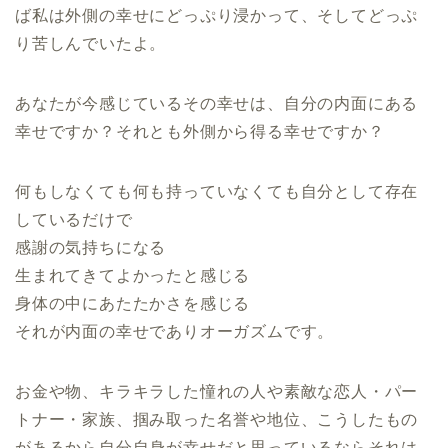
ば私は外側の幸せにどっぷり浸かって、そしてどっぷ
り苦しんでいたよ。
あなたが今感じているその幸せは、自分の内面にある
幸せですか？それとも外側から得る幸せですか？
何もしなくても何も持っていなくても自分として存在
しているだけで
感謝の気持ちになる
生まれてきてよかったと感じる
身体の中にあたたかさを感じる
それが内面の幸せでありオーガズムです。
お金や物、キラキラした憧れの人や素敵な恋人・パー
トナー・家族、掴み取った名誉や地位、こうしたもの
があるから自分自身が幸せだと思っているならそれは