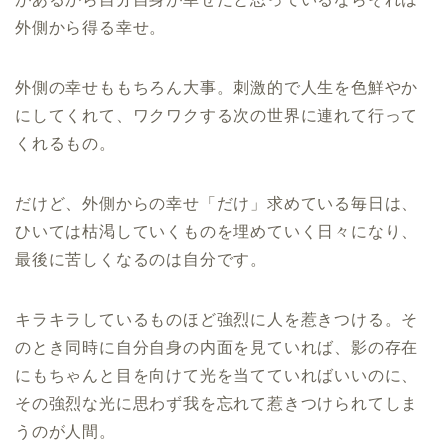
外側から得る幸せ。
外側の幸せももちろん大事。刺激的で人生を色鮮やか
にしてくれて、ワクワクする次の世界に連れて行って
くれるもの。
だけど、外側からの幸せ「だけ」求めている毎日は、
ひいては枯渇していくものを埋めていく日々になり、
最後に苦しくなるのは自分です。
キラキラしているものほど強烈に人を惹きつける。そ
のとき同時に自分自身の内面を見ていれば、影の存在
にもちゃんと目を向けて光を当てていればいいのに、
その強烈な光に思わず我を忘れて惹きつけられてしま
うのが人間。