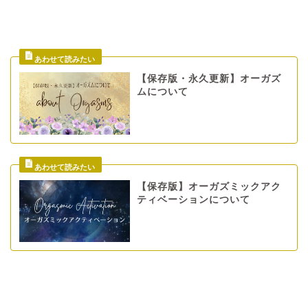
【保存版・永久更新】オーガズ
ムについて
【保存版】オーガズミックアク
ティベーションについて
orgasmicactivation
オーガズミックアクティベーション
オーガズム
セックス
タントリックヒーリング
分離
女性性