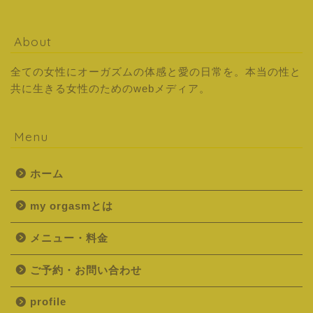
About
全ての女性にオーガズムの体感と愛の日常を。本当の性と
共に生きる女性のためのwebメディア。
Menu
ホーム
my orgasmとは
メニュー・料金
ご予約・お問い合わせ
profile