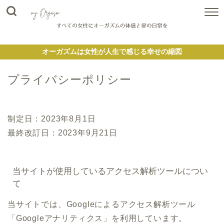
オーガズムは女性が人生で感じる幸せの縮図
プライバシーポリシー
制定日：2023年8月1日
最終改訂日：2023年9月21日
当サイトが使用しているアクセス解析ツールについ
て
当サイトでは、Googleによるアクセス解析ツール
「Googleアナリティクス」を利用しています。