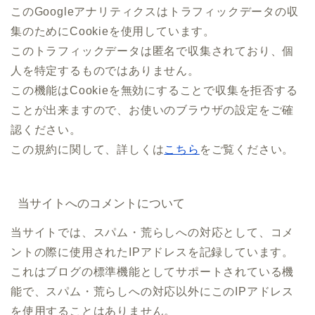
このGoogleアナリティクスはトラフィックデータの収
集のためにCookieを使用しています。
このトラフィックデータは匿名で収集されており、個
人を特定するものではありません。
この機能はCookieを無効にすることで収集を拒否する
ことが出来ますので、お使いのブラウザの設定をご確
認ください。
この規約に関して、詳しくは
こちら
をご覧ください。
当サイトへのコメントについて
当サイトでは、スパム・荒らしへの対応として、コメ
ントの際に使用されたIPアドレスを記録しています。
これはブログの標準機能としてサポートされている機
能で、スパム・荒らしへの対応以外にこのIPアドレス
を使用することはありません。