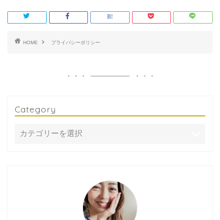
HOME
プライバシーポリシー
Category