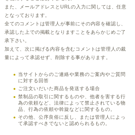
また、メールアドレスとURLの入力に関しては、任意
となっております。
全てのコメントは管理人が事前にその内容を確認し、
承認した上での掲載となりますことをあらかじめご了
承下さい。
加えて、次に掲げる内容を含むコメントは管理人の裁
量によって承認せず、削除する事があります。
当サイトからのご連絡や業務のご案内やご質問
に対する回答
ご注文いだいた商品を発送する場合
禁制品の取引に関するものや、他者を害する行
為の依頼など、法律によって禁止されている物
品、行為の依頼や斡旋などに関するもの。
その他、公序良俗に反し、または管理人によっ
て承認すべきでないと認められるもの。