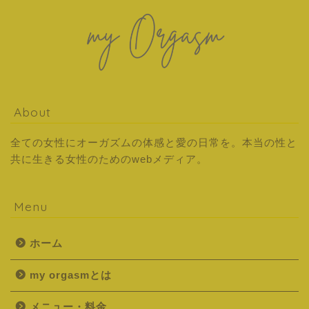
About
全ての女性にオーガズムの体感と愛の日常を。本当の性と
共に生きる女性のためのwebメディア。
Menu
ホーム
my orgasmとは
メニュー・料金