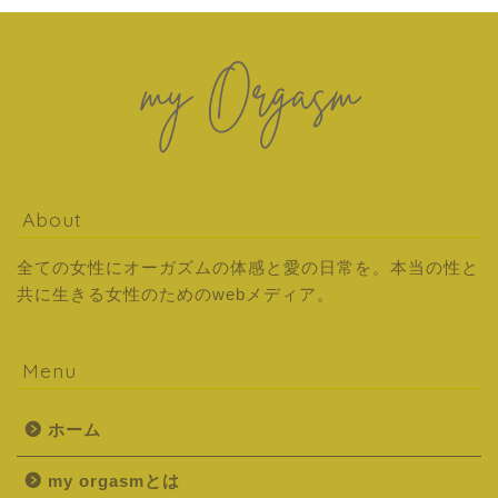
About
全ての女性にオーガズムの体感と愛の日常を。本当の性と
共に生きる女性のためのwebメディア。
Menu
ホーム
my orgasmとは