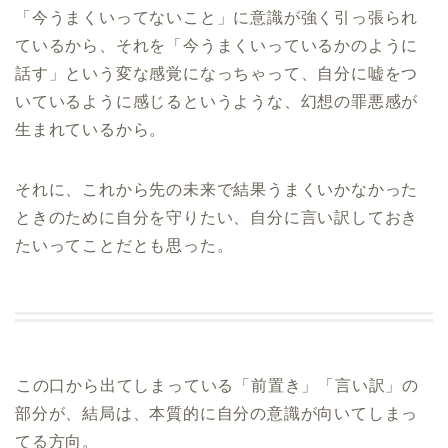
「今うまくいってないこと」に意識が強く引っ張られ
ているから、それを「今うまくいっているかのように
話す」という変な感覚になっちゃって、自分に嘘をつ
いているように感じるというような、幻想の罪悪感が
生まれているから。
それに、これから先の未来で結果うまくいかなかった
ときのために自分を守りたい、自分に言い訳しておき
たいってことだとも思った。
⁡この口から出てしまっている「前置き」「言い訳」の
部分が、結局は、本質的に自分の意識が向いてしまっ
てる方向。