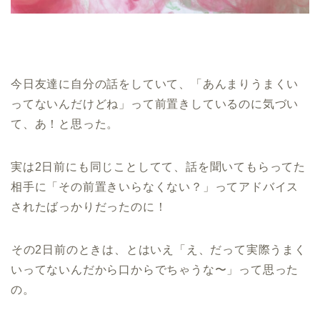
今日友達に自分の話をしていて、「あんまりうまくい
ってないんだけどね」って前置きしているのに気づい
て、あ！と思った。
実は2日前にも同じことしてて、話を聞いてもらってた
相手に「その前置きいらなくない？」ってアドバイス
されたばっかりだったのに！
⁡その2日前のときは、とはいえ「え、だって実際うまく
いってないんだから口からでちゃうな〜」って思った
の。