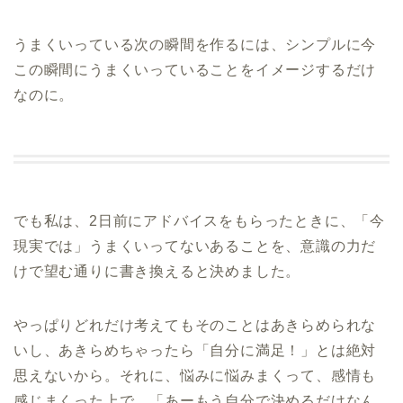
うまくいっている次の瞬間を作るには、シンプルに今
この瞬間にうまくいっていることをイメージするだけ
なのに。
でも私は、2日前にアドバイスをもらったときに、「今
現実では」うまくいってないあることを、意識の力だ
けで望む通りに書き換えると決めました。
やっぱりどれだけ考えてもそのことはあきらめられな
いし、あきらめちゃったら「自分に満足！」とは絶対
思えないから。それに、悩みに悩みまくって、感情も
感じまくった上で、「あーもう自分で決めるだけなん