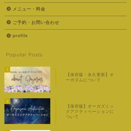
メニュー・料金
ご予約・お問い合わせ
profile
Popular Posts
1
【保存版・永久更新】オ
ーガズムについて
2
【保存版】オーガズミッ
クアクティベーションに
ついて