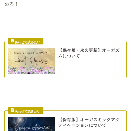
める！
【保存版・永久更新】オーガズ
ムについて
【保存版】オーガズミックアク
ティベーションについて