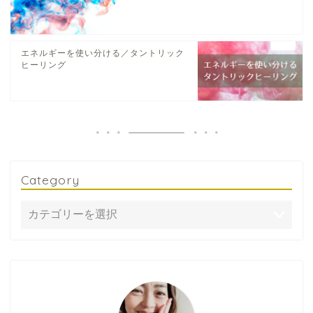
エネルギーを使い分ける／タントリック
ヒーリング
Category