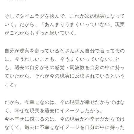
そしてタイムラグを挟んで、これが次の現実になって
いく。だから、「あんまりうまくいっていない」現実
がこれからもずっと続いていく。
自分が現実を創っているとさんざん自分で言ってるの
に。今うれしいことも、今うまくいっていないこと
も、過去の自分がその感覚・周波数を自分の中に持っ
ていたから、それが今の現実に反映されているという
こと。
だから、今幸せなのは、今の現実が幸せだからではな
く、幸せな現実を過去にイメージしたから。
今不幸せに感じるのは、今の現実が不幸せだからでは
なくて、過去に不幸せなイメージを自分の中に持った