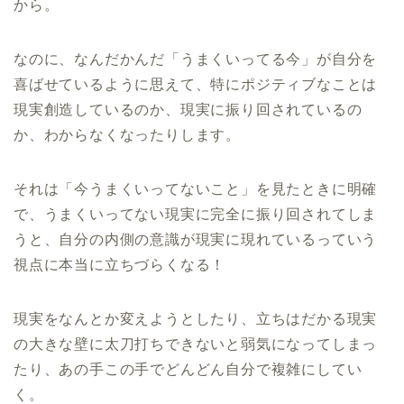
から。
なのに、なんだかんだ「うまくいってる今」が自分を
喜ばせているように思えて、特にポジティブなことは
現実創造しているのか、現実に振り回されているの
か、わからなくなったりします。
それは「今うまくいってないこと」を見たときに明確
で、うまくいってない現実に完全に振り回されてしま
うと、自分の内側の意識が現実に現れているっていう
視点に本当に立ちづらくなる！
現実をなんとか変えようとしたり、立ちはだかる現実
の大きな壁に太刀打ちできないと弱気になってしまっ
たり、あの手この手でどんどん自分で複雑にしてい
く。