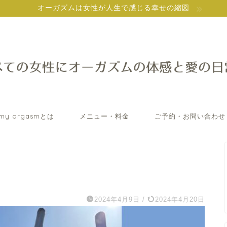
オーガズムは女性が人生で感じる幸せの縮図
my orgasmとは
メニュー・料金
ご予約・お問い合わせ
2024年4月9日
/
2024年4月20日