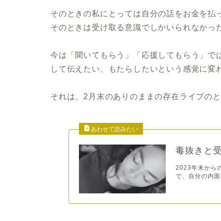
そのときの私にとっては自分の話をお金を払
そのときは受け取る意識でしかいられなかっ
今は「聞いてもらう」「応援してもらう」で
して伝えたい、もたらしたいという感覚に変
それは、2月末のありのままの存在ライブの
毒抜きと
2023年末か
で、自分の内面