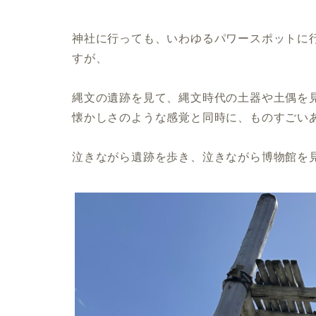
神社に行っても、いわゆるパワースポットに
すが、
縄文の遺跡を見て、縄文時代の土器や土偶を
懐かしさのような感覚と同時に、ものすごい
泣きながら遺跡を歩き、泣きながら博物館を