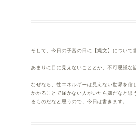
⁡
そして、今日の子宮の日に【縄文】について
あまりに目に見えないこととか、不可思議な
なぜなら、性エネルギーは見えない世界を信
かかることで届かない人がいたら嫌だなと思
るものだなと思うので、今日は書きます。