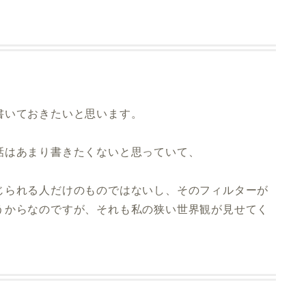
書いておきたいと思います。
話はあまり書きたくないと思っていて、
じられる人だけのものではないし、そのフィルターが
うからなのですが、それも私の狭い世界観が見せてく