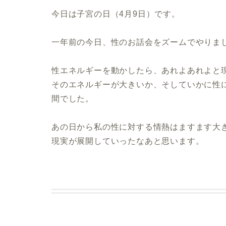
今日は子宮の日（4月9日）です。
一年前の今日、性のお話会をズームでやりま
性エネルギーを動かしたら、あれよあれよと
そのエネルギーが大きいか、そしていかに性
間でした。
あの日から私の性に対する情熱はますます大
現実が展開していったなあと思います。