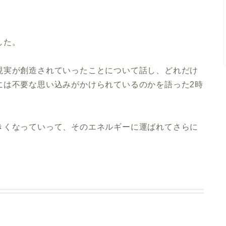
した。
現実が創造されていったことについて話し、どれだけ
には不要な思い込みがかけられているのかを語った2時
きくなっていって、そのエネルギーに運ばれてさらに