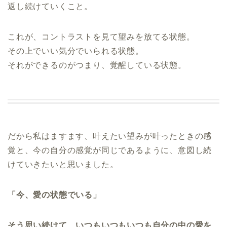
返し続けていくこと。
これが、コントラストを見て望みを放てる状態。
その上でいい気分でいられる状態。
それができるのがつまり、覚醒している状態。
だから私はますます、叶えたい望みが叶ったときの感
覚と、今の自分の感覚が同じであるように、意図し続
けていきたいと思いました。
「今、愛の状態でいる」
そう思い続けて、いつもいつもいつも自分の中の愛を