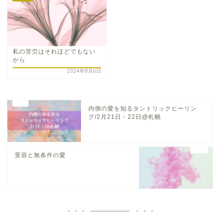
私の苦労はそれほどでもない
から
2024年8月6日
内側の愛を知るタントリックヒーリン
グ/2月21日・22日@札幌
受容と無条件の愛