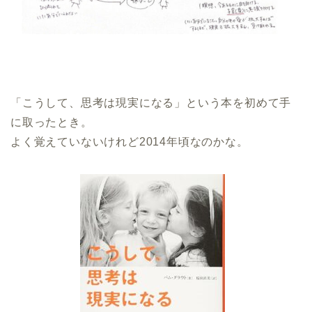
「こうして、思考は現実になる」という本を初めて手
に取ったとき。
よく覚えていないけれど2014年頃なのかな。