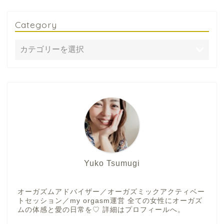
Category
Yuko Tsumugi
オーガズムアドバイザー／オーガズミックアクティベー
トセッション／my orgasm運営 全ての女性にオーガズ
ムの体感と愛の日常を♡ 詳細はプロフィールへ。