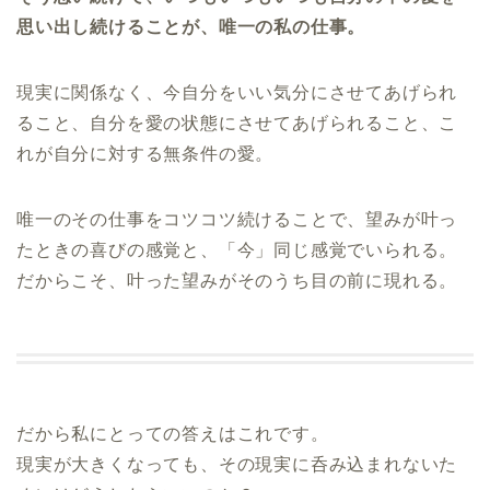
思い出し続けることが、唯一の私の仕事。
現実に関係なく、今自分をいい気分にさせてあげられ
ること、自分を愛の状態にさせてあげられること、こ
れが自分に対する無条件の愛。
唯一のその仕事をコツコツ続けることで、望みが叶っ
たときの喜びの感覚と、「今」同じ感覚でいられる。
だからこそ、叶った望みがそのうち目の前に現れる。
だから私にとっての答えはこれです。
現実が大きくなっても、その現実に呑み込まれないた