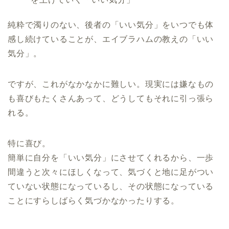
純粋で濁りのない、後者の「いい気分」をいつでも体
感し続けていることが、エイブラハムの教えの「いい
気分」。
ですが、これがなかなかに難しい。現実には嫌なもの
も喜びもたくさんあって、どうしてもそれに引っ張ら
れる。
特に喜び。
簡単に自分を「いい気分」にさせてくれるから、一歩
間違うと次々にほしくなって、気づくと地に足がつい
ていない状態になっているし、その状態になっている
ことにすらしばらく気づかなかったりする。