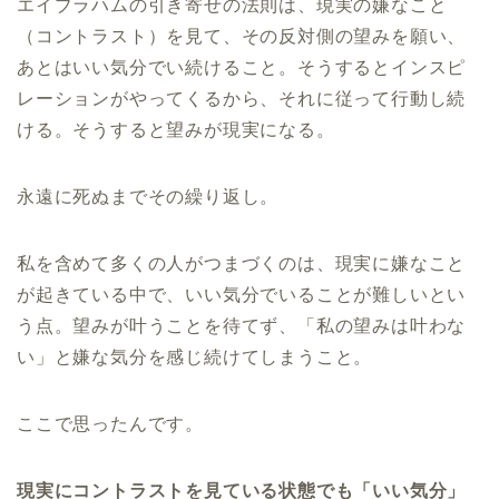
エイブラハムの引き寄せの法則は、現実の嫌なこと
（コントラスト）を見て、その反対側の望みを願い、
あとはいい気分でい続けること。そうするとインスピ
レーションがやってくるから、それに従って行動し続
ける。そうすると望みが現実になる。
永遠に死ぬまでその繰り返し。
私を含めて多くの人がつまづくのは、現実に嫌なこと
が起きている中で、いい気分でいることが難しいとい
う点。望みが叶うことを待てず、「私の望みは叶わな
い」と嫌な気分を感じ続けてしまうこと。
ここで思ったんです。
現実にコントラストを見ている状態でも「いい気分」