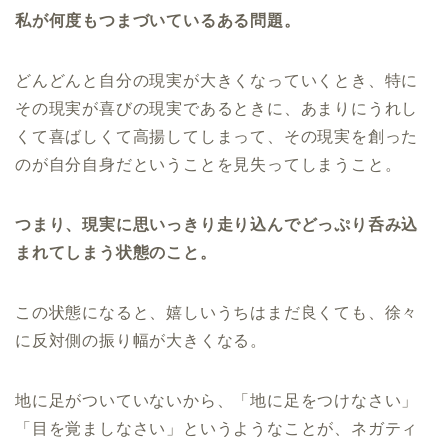
私が何度もつまづいているある問題。
どんどんと自分の現実が大きくなっていくとき、特に
その現実が喜びの現実であるときに、あまりにうれし
くて喜ばしくて高揚してしまって、その現実を創った
のが自分自身だということを見失ってしまうこと。
つまり、現実に思いっきり走り込んでどっぷり呑み込
まれてしまう状態のこと。
この状態になると、嬉しいうちはまだ良くても、徐々
に反対側の振り幅が大きくなる。
地に足がついていないから、「地に足をつけなさい」
「目を覚ましなさい」というようなことが、ネガティ