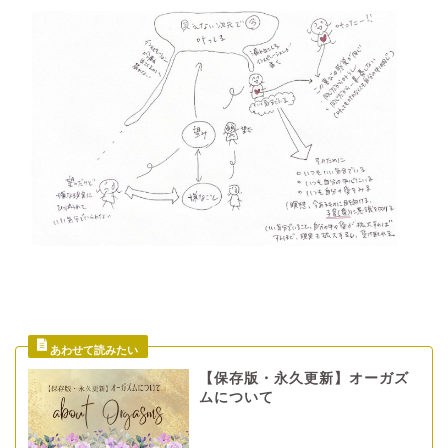
【保存版・永久更新】オーガズ
ムについて