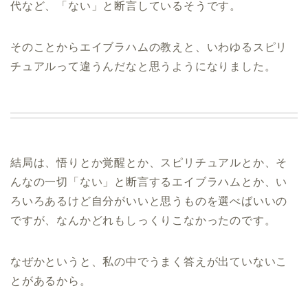
代など、「ない」と断言しているそうです。
そのことからエイブラハムの教えと、いわゆるスピリ
チュアルって違うんだなと思うようになりました。
結局は、悟りとか覚醒とか、スピリチュアルとか、そ
んなの一切「ない」と断言するエイブラハムとか、い
ろいろあるけど自分がいいと思うものを選べばいいの
ですが、なんかどれもしっくりこなかったのです。
なぜかというと、私の中でうまく答えが出ていないこ
とがあるから。