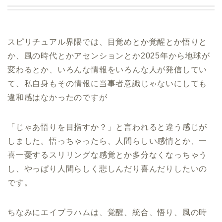
スピリチュアル界隈では、目覚めとか覚醒とか悟りと
か、風の時代とかアセンションとか2025年から地球が
変わるとか、いろんな情報をいろんな人が発信してい
て、私自身もその情報に当事者意識じゃないにしても
違和感はなかったのですが
「じゃあ悟りを目指すか？」と言われると違う感じが
しました。悟っちゃったら、人間らしい感情とか、一
喜一憂するスリリングな感覚とか多分なくなっちゃう
し、やっぱり人間らしく悲しんだり喜んだりしたいの
です。
ちなみにエイブラハムは、覚醒、統合、悟り、風の時