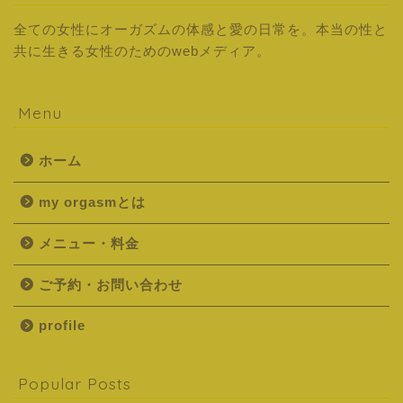
全ての女性にオーガズムの体感と愛の日常を。本当の性と
共に生きる女性のためのwebメディア。
Menu
ホーム
my orgasmとは
メニュー・料金
ご予約・お問い合わせ
profile
Popular Posts