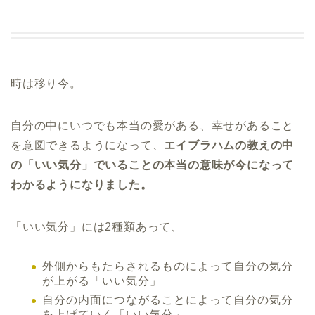
時は移り今。
自分の中にいつでも本当の愛がある、幸せがあること
を意図できるようになって、
エイブラハムの教えの中
の「いい気分」でいることの本当の意味が今になって
わかるようになりました。
「いい気分」には2種類あって、
外側からもたらされるものによって自分の気分
が上がる「いい気分」
自分の内面につながることによって自分の気分
を上げていく「いい気分」