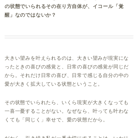
の状態でいられるその在り方自体が、イコール「覚
醒」なのではないか？
大きい望みを叶えられるのは、大きい望みが現実にな
ったときの喜びの感覚と、日常の喜びの感覚が同じだ
から。それだけ日常の喜び、日常で感じる自分の中の
愛が大きく拡大している状態ということ。
その状態でいられたら、いくら現実が大きくなっても
一喜一憂することがない。なぜなら、叶っても叶わな
くても「同じく」幸せで、愛の状態だから。