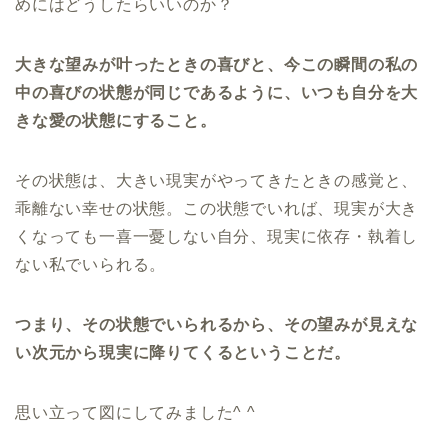
めにはどうしたらいいのか？
大きな望みが叶ったときの喜びと、今この瞬間の私の
中の喜びの状態が同じであるように、いつも自分を大
きな愛の状態にすること。
その状態は、大きい現実がやってきたときの感覚と、
乖離ない幸せの状態。この状態でいれば、現実が大き
くなっても一喜一憂しない自分、現実に依存・執着し
ない私でいられる。
つまり、その状態でいられるから、その望みが見えな
い次元から現実に降りてくるということだ。
思い立って図にしてみました^ ^