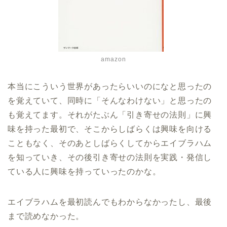
amazon
本当にこういう世界があったらいいのになと思ったの
を覚えていて、同時に「そんなわけない」と思ったの
も覚えてます。それがたぶん「引き寄せの法則」に興
味を持った最初で、そこからしばらくは興味を向ける
こともなく、そのあとしばらくしてからエイブラハム
を知っていき、その後引き寄せの法則を実践・発信し
ている人に興味を持っていったのかな。
エイブラハムを最初読んでもわからなかったし、最後
まで読めなかった。