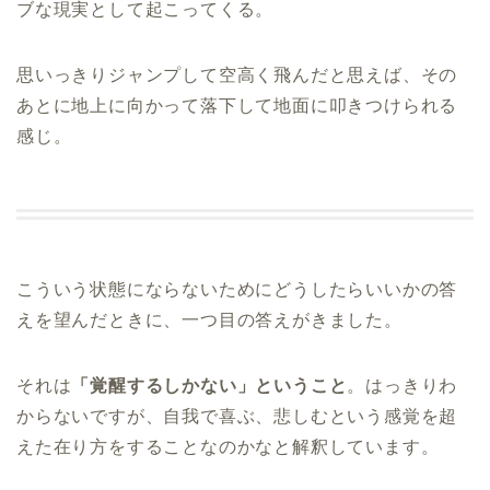
ブな現実として起こってくる。
思いっきりジャンプして空高く飛んだと思えば、その
あとに地上に向かって落下して地面に叩きつけられる
感じ。
こういう状態にならないためにどうしたらいいかの答
えを望んだときに、一つ目の答えがきました。
それは
「覚醒するしかない」ということ
。はっきりわ
からないですが、自我で喜ぶ、悲しむという感覚を超
えた在り方をすることなのかなと解釈しています。