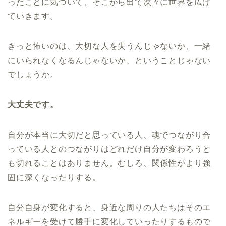
ったことに気づいて、そこから出て次々に世界を広げ
ていきます。
きっと怖いのは、大切な人を失うんじゃないか、一緒
にいられなくなるんじゃないか、ということじゃない
でしょうか。
大丈夫です。
自分が本当に大切だと思っている人、魂でつながり合
っている人とのつながりはどれだけ自分が変わろうと
も切れることはありません。むしろ、関係性がより強
固に深くなったりする。
自分自身が変化すると、身近な周りの人たちはそのエ
ネルギーを受けて勝手に変化していったりするもので