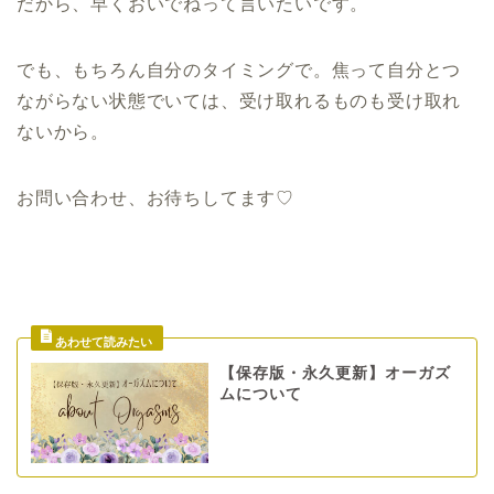
だから、早くおいでねって言いたいです。
でも、もちろん自分のタイミングで。焦って自分とつ
ながらない状態でいては、受け取れるものも受け取れ
ないから。
お問い合わせ、お待ちしてます♡
【保存版・永久更新】オーガズ
ムについて