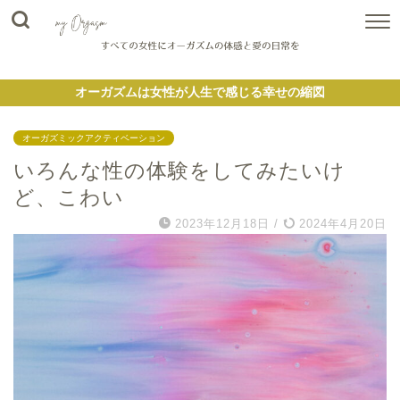
オーガズムは女性が人生で感じる幸せの縮図
オーガズミックアクティベーション
いろんな性の体験をしてみたいけ
ど、こわい
2023年12月18日
/
2024年4月20日