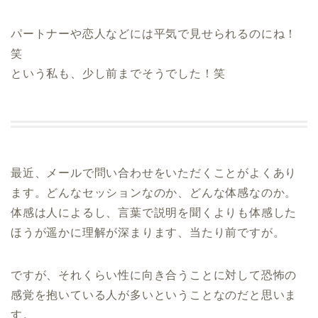
パートナーや恋人などには平気で見せられるのにね！
笑
という私も、少し前までそうでした！笑
最近、メールで問い合わせをいただくことがよくあり
ます。どんなセッションなのか、どんな体感なのか。
体感は人によるし、言葉で説明を聞くよりも体感した
ほうが遥かに理解が深まります、当たり前ですが。
ですが、それくらい性に向き合うことに対して恐怖の
感覚を抱いている人が多いということなのだと思いま
す。