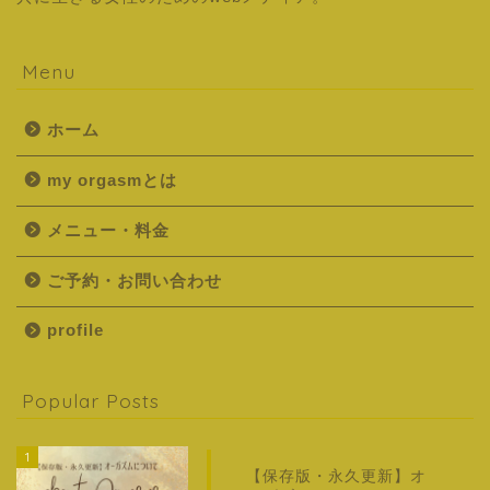
Menu
ホーム
my orgasmとは
メニュー・料金
ご予約・お問い合わせ
profile
Popular Posts
1
【保存版・永久更新】オ