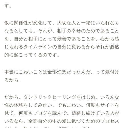
す。
仮に関係性が変化して、大切な人と一緒にいられなく
なるとしても。それが、相手の幸せのためであること
を、自分と相手にとって最善であることを、心から感
じられるタイムラインの自分に変わるからそれが必然
的に起こってくるのです。
本当にこわいことは全部幻想だったんだ、って気付け
るから。
だから、タントリックヒーリングをはじめ、いろんな
性の体験をしてみたい、でもこわい。何度もサイトを
見て、何度もブログを読んで、躊躇し続けている人が
いるなら、全部自分の中の愛に気づくためのプロセス