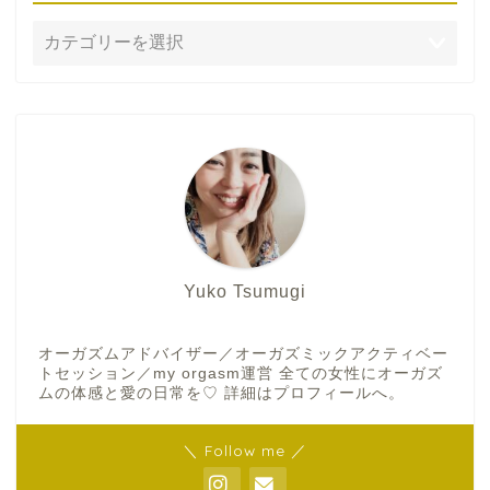
Yuko Tsumugi
オーガズムアドバイザー／オーガズミックアクティベー
トセッション／my orgasm運営 全ての女性にオーガズ
ムの体感と愛の日常を♡ 詳細はプロフィールへ。
＼ Follow me ／