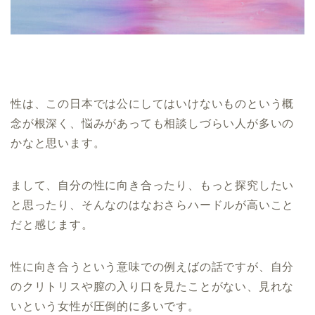
性は、この日本では公にしてはいけないものという概
念が根深く、悩みがあっても相談しづらい人が多いの
かなと思います。
まして、自分の性に向き合ったり、もっと探究したい
と思ったり、そんなのはなおさらハードルが高いこと
だと感じます。
性に向き合うという意味での例えばの話ですが、自分
のクリトリスや膣の入り口を見たことがない、見れな
いという女性が圧倒的に多いです。