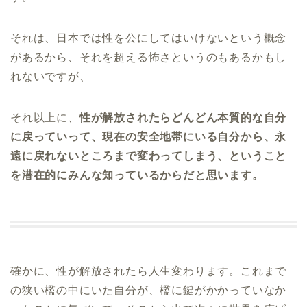
それは、日本では性を公にしてはいけないという概念
があるから、それを超える怖さというのもあるかもし
れないですが、
それ以上に、
性が解放されたらどんどん本質的な自分
に戻っていって、現在の安全地帯にいる自分から、永
遠に戻れないところまで変わってしまう、ということ
を潜在的にみんな知っているからだと思います。
確かに、性が解放されたら人生変わります。これまで
の狭い檻の中にいた自分が、檻に鍵がかかっていなか