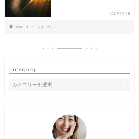
2023年9月10日
HOME
ハートオープン
Category