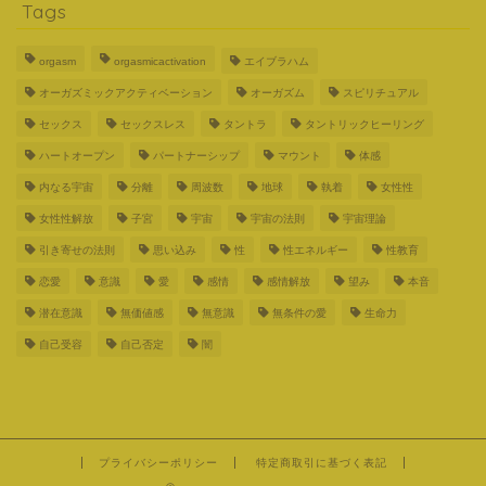
Tags
orgasm
orgasmicactivation
エイブラハム
オーガズミックアクティベーション
オーガズム
スピリチュアル
セックス
セックスレス
タントラ
タントリックヒーリング
ハートオープン
パートナーシップ
マウント
体感
内なる宇宙
分離
周波数
地球
執着
女性性
女性性解放
子宮
宇宙
宇宙の法則
宇宙理論
引き寄せの法則
思い込み
性
性エネルギー
性教育
恋愛
意識
愛
感情
感情解放
望み
本音
潜在意識
無価値感
無意識
無条件の愛
生命力
自己受容
自己否定
闇
プライバシーポリシー
特定商取引に基づく表記