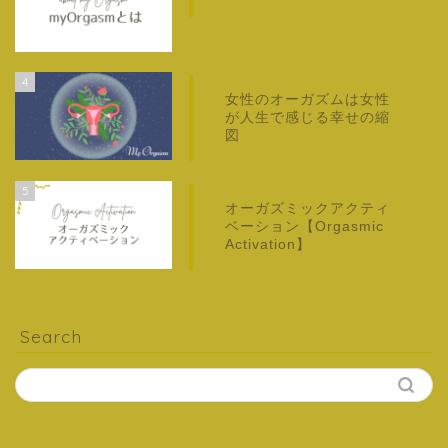
4
女性のオーガズムは女性
が人生で感じる幸せの縮
図
5
オーガズミックアクティ
ベーション【Orgasmic
Activation】
Search