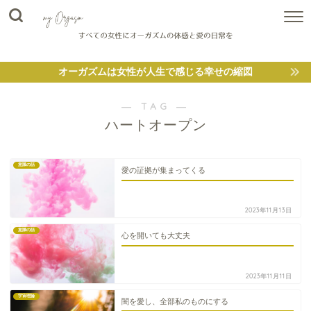
オーガズムは女性が人生で感じる幸せの縮図
― TAG ―
ハートオープン
意識の話
愛の証拠が集まってくる
2023年11月13日
意識の話
心を開いても大丈夫
2023年11月11日
宇宙理論
闇を愛し、全部私のものにする